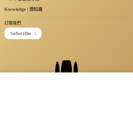
Knowledge | 酒知識
訂閱我們
Subscribe