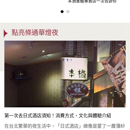
本酒實體專賣店一次告訴你
點亮條通華燈夜
第一次去日式酒店須知！消費方式、文化與體驗介紹
在台北繁華的夜生活中，「日式酒店」總像是蒙了一層薄紗