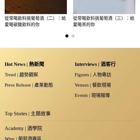
從常喝飲料挑葡萄酒（二）：給
從常喝飲料挑葡萄酒（三）：給
愛喝碳酸飲料的你
愛喝茶的你
Hot News | 熱新聞
Interviews | 酒客行
Trend | 趨勢觀察
Figures | 人物專訪
Press Release | 產業動態
Venues | 餐飲現場
Events | 現場報導
Top Stories | 主題故事
Academy | 酒學院
Wine | 葡萄酒專區