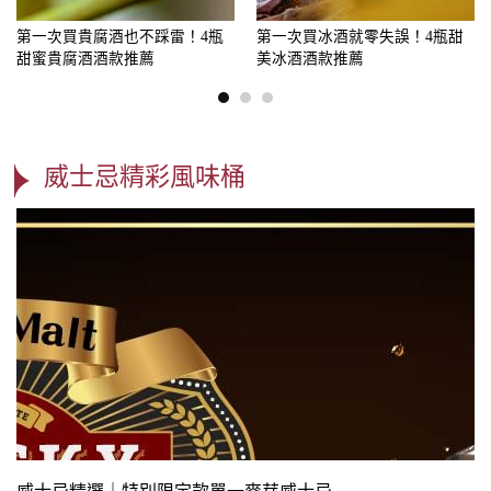
第一次買貴腐酒也不踩雷！4瓶
第一次買冰酒就零失誤！4瓶甜
甜蜜貴腐酒酒款推薦
美冰酒酒款推薦
威士忌精彩風味桶