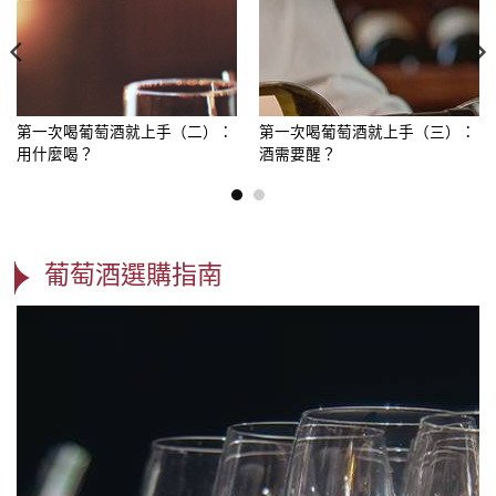
第一次喝葡萄酒就上手（二）：
第一次喝葡萄酒就上手（三）：
用什麼喝？
酒需要醒？
葡萄酒選購指南