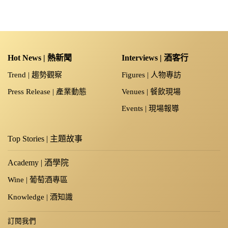
Hot News | 熱新聞
Interviews | 酒客行
Trend | 趨勢觀察
Figures | 人物專訪
Press Release | 產業動態
Venues | 餐飲現場
Events | 現場報導
Top Stories | 主題故事
Academy | 酒學院
Wine | 葡萄酒專區
Knowledge | 酒知識
訂閱我們