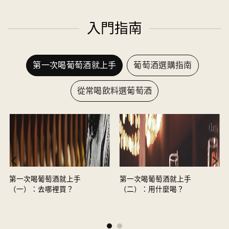
入門指南
第一次喝葡萄酒就上手
葡萄酒選購指南
從常喝飲料選葡萄酒
第一次喝葡萄酒就上手
第一次喝葡萄酒就上手
（一）：去哪裡買？
（二）：用什麼喝？