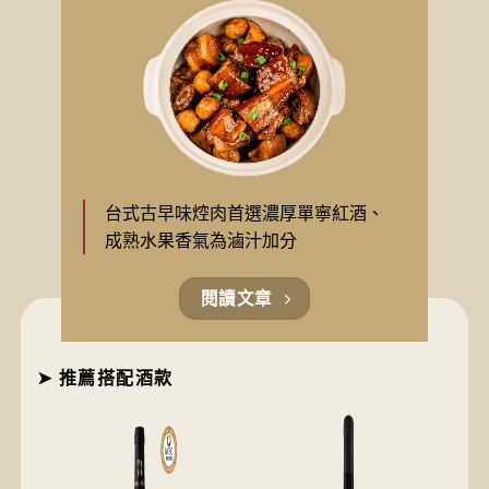
台式古早味焢肉首選濃厚單寧紅酒、
成熟水果香氣為滷汁加分
閱讀文章
➤ 推薦搭配酒款