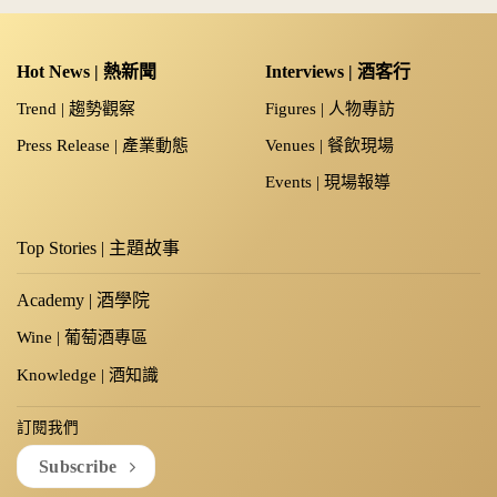
Hot News | 熱新聞
Interviews | 酒客行
Trend | 趨勢觀察
Figures | 人物專訪
Press Release | 產業動態
Venues | 餐飲現場
Events | 現場報導
Top Stories | 主題故事
Academy | 酒學院
Wine | 葡萄酒專區
Knowledge | 酒知識
訂閱我們
Subscribe