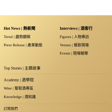
Hot News | 熱新聞
Interviews | 酒客行
Trend | 趨勢觀察
Figures | 人物專訪
Press Release | 產業動態
Venues | 餐飲現場
Events | 現場報導
Top Stories | 主題故事
Academy | 酒學院
Wine | 葡萄酒專區
Knowledge | 酒知識
訂閱我們