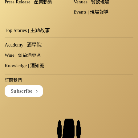
Press Release | 產業動態
Venues | 餐飲現場
Events | 現場報導
Top Stories | 主題故事
Academy | 酒學院
Wine | 葡萄酒專區
Knowledge | 酒知識
訂閱我們
Subscribe