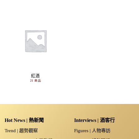
紅酒
21 商品
Hot News | 熱新聞
Interviews | 酒客行
Trend | 趨勢觀察
Figures | 人物專訪