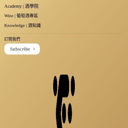
Academy | 酒學院
Wine | 葡萄酒專區
Knowledge | 酒知識
訂閱我們
Subscribe