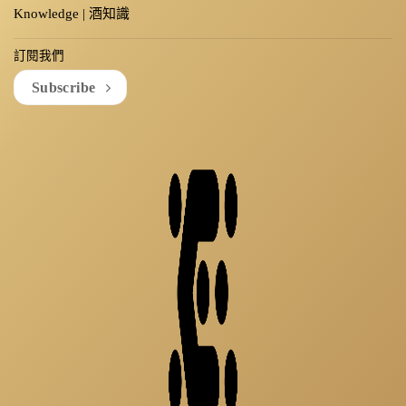
Knowledge | 酒知識
訂閱我們
Subscribe