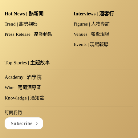
Hot News | 熱新聞
Interviews | 酒客行
Trend | 趨勢觀察
Figures | 人物專訪
Press Release | 產業動態
Venues | 餐飲現場
Events | 現場報導
Top Stories | 主題故事
Academy | 酒學院
Wine | 葡萄酒專區
Knowledge | 酒知識
訂閱我們
Subscribe