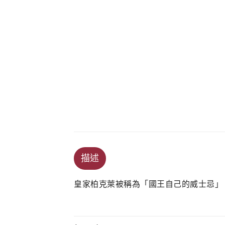
描述
皇家柏克萊被稱為「國王自己的威士忌」。