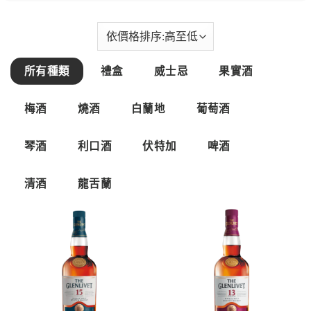
所有種類
禮盒
威士忌
果實酒
梅酒
燒酒
白蘭地
葡萄酒
琴酒
利口酒
伏特加
啤酒
清酒
龍舌蘭