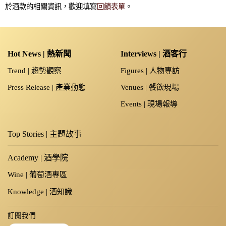
於酒款的相關資訊，歡迎填寫
回饋表單
。
Hot News | 熱新聞
Interviews | 酒客行
Trend | 趨勢觀察
Figures | 人物專訪
Press Release | 產業動態
Venues | 餐飲現場
Events | 現場報導
Top Stories | 主題故事
Academy | 酒學院
Wine | 葡萄酒專區
Knowledge | 酒知識
訂閱我們