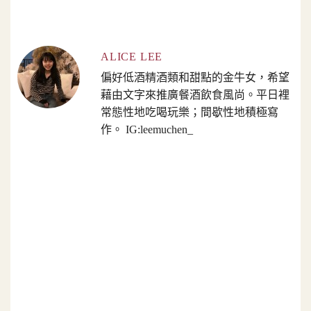
ALICE LEE
偏好低酒精酒類和甜點的金牛女，希望
藉由文字來推廣餐酒飲食風尚。平日裡
常態性地吃喝玩樂；間歇性地積極寫
作。 IG:leemuchen_