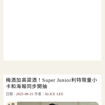
梅酒加高粱酒！Super Junior利特限量小
卡和海報同步開抽
日期：
2025-09-25
作者：
ALICE LEE