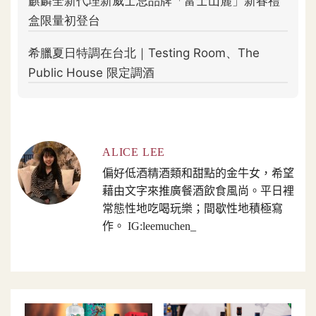
ALICE LEE
偏好低酒精酒類和甜點的金牛女，希望
藉由文字來推廣餐酒飲食風尚。平日裡
常態性地吃喝玩樂；間歇性地積極寫
作。 IG:leemuchen_