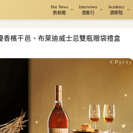
Hot News
Interviews
Academy
熱新聞
酒客行
酒學院
特優香檳干邑、布萊迪威士忌雙瓶贈袋禮盒