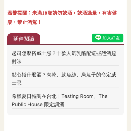
溫馨提醒：未滿18歲請勿飲酒，飲酒過量，有害健
康，禁止酒駕！