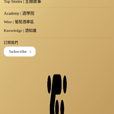
Top Stories | 主題故事
Academy | 酒學院
Wine | 葡萄酒專區
Knowledge | 酒知識
訂閱我們
Subscribe