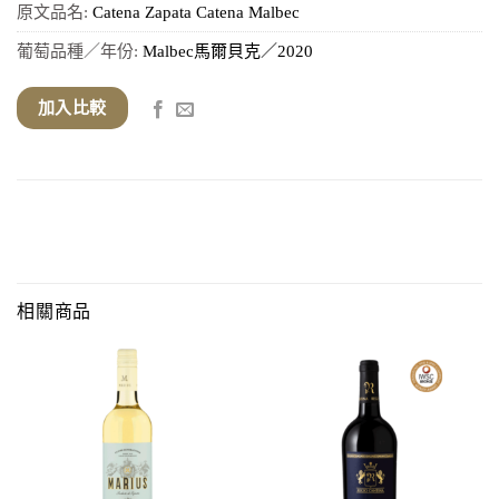
原文品名:
Catena Zapata Catena Malbec
葡萄品種／年份:
Malbec馬爾貝克／2020
加入比較
相關商品