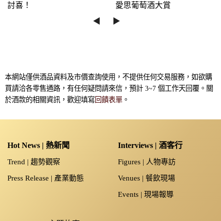
討喜！
愛思葡萄酒大賞
◀︎
▶︎
本網站僅供酒品資料及市價查詢使用，不提供任何交易服務，如欲購
買請洽各零售通路，有任何疑問請來信，預計 3~7 個工作天回覆。關
於酒款的相關資訊，歡迎填寫
回饋表單
。
Hot News | 熱新聞
Interviews | 酒客行
Trend | 趨勢觀察
Figures | 人物專訪
Press Release | 產業動態
Venues | 餐飲現場
Events | 現場報導