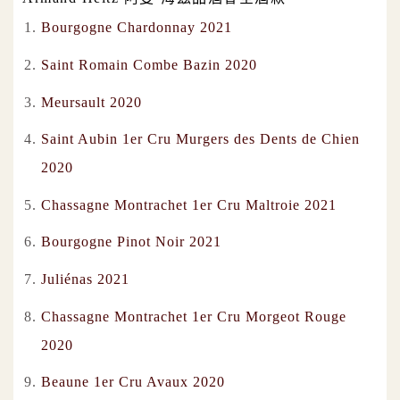
Bourgogne Chardonnay 2021
Saint Romain Combe Bazin 2020
Meursault 2020
Saint Aubin 1er Cru Murgers des Dents de Chien
2020
Chassagne Montrachet 1er Cru Maltroie 2021
Bourgogne Pinot Noir 2021
Juliénas 2021
Chassagne Montrachet 1er Cru Morgeot Rouge
2020
Beaune 1er Cru Avaux 2020