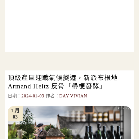
頂級產區迎戰氣候變遷，新派布根地
Armand Heitz 反骨「帶梗發酵」
日期：
2024-01-03
作者：
DAY VIVIAN
1 月
03