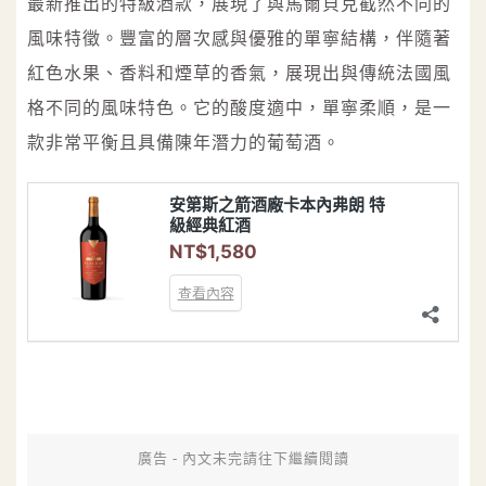
最新推出的特級酒款，展現了與馬爾貝克截然不同的
風味特徵。豐富的層次感與優雅的單寧結構，伴隨著
紅色水果、香料和煙草的香氣，展現出與傳統法國風
格不同的風味特色。它的酸度適中，單寧柔順，是一
款非常平衡且具備陳年潛力的葡萄酒。
廣告 - 內文未完請往下繼續閱讀