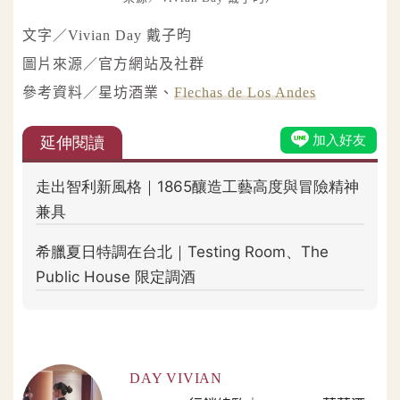
文字／Vivian Day 戴子昀
圖片來源／官方網站及社群
參考資料／星坊酒業、
Flechas de Los Andes
DAY VIVIAN