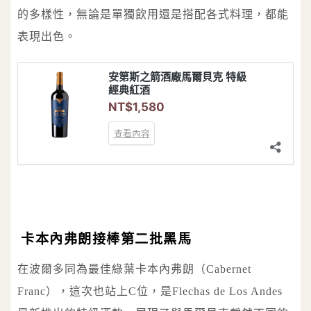
的多樣性，無論是單獨飲用還是搭配各式料理，都能
表現出色。
卡本內弗朗接棒第二批黑馬
在波爾多同為最佳綠葉卡本內弗朗（Cabernet
Franc），這次也站上C位，是Flechas de Los Andes