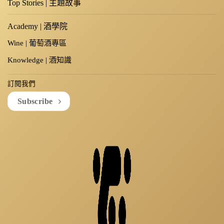
Top Stories | 主題故事
Academy | 酒學院
Wine | 葡萄酒專區
Knowledge | 酒知識
訂閱我們
Subscribe