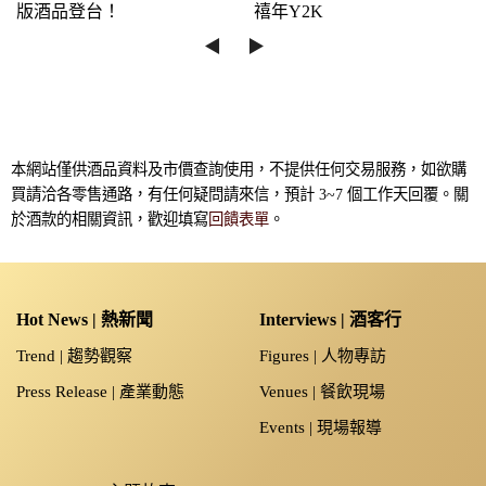
版酒品登台！
禧年Y2K
◀︎
▶︎
本網站僅供酒品資料及市價查詢使用，不提供任何交易服務，如欲購
買請洽各零售通路，有任何疑問請來信，預計 3~7 個工作天回覆。關
於酒款的相關資訊，歡迎填寫
回饋表單
。
Hot News | 熱新聞
Interviews | 酒客行
Trend | 趨勢觀察
Figures | 人物專訪
Press Release | 產業動態
Venues | 餐飲現場
Events | 現場報導