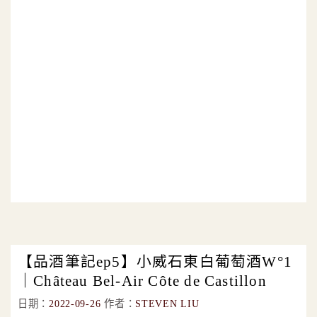
【品酒筆記ep5】小威石東白葡萄酒W°1
｜Château Bel-Air Côte de Castillon
日期：
2022-09-26
作者：
STEVEN LIU