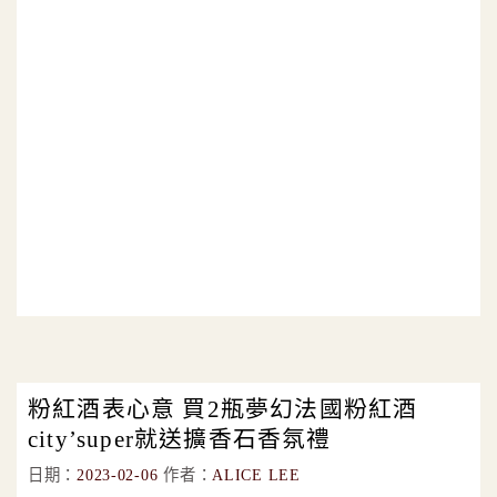
粉紅酒表心意 買2瓶夢幻法國粉紅酒
city’super就送擴香石香氛禮
日期：
2023-02-06
作者：
ALICE LEE