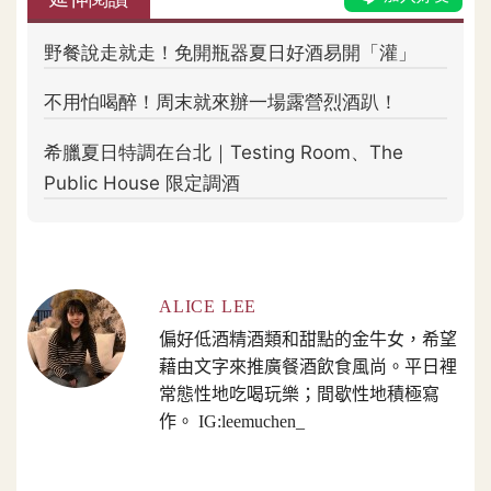
ALICE LEE
偏好低酒精酒類和甜點的金牛女，希望
藉由文字來推廣餐酒飲食風尚。平日裡
常態性地吃喝玩樂；間歇性地積極寫
作。 IG:leemuchen_