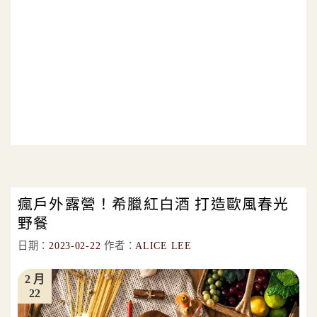
瘋戶外露營！希臘紅白酒 打造歐風春光
野餐
日期：
2023-02-22
作者：
ALICE LEE
2 月
22