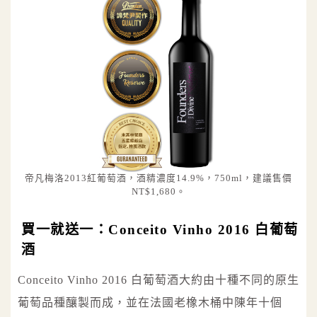
帝凡梅洛2013紅葡萄酒，酒精濃度14.9%，750ml，建議售價
NT$1,680。
買一就送一：Conceito Vinho 2016 白葡萄
酒
Conceito Vinho 2016 白葡萄酒大約由十種不同的原生
葡萄品種釀製而成，並在法國老橡木桶中陳年十個