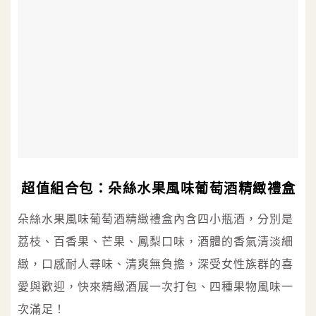
超值組合包：朵絲水果風味葡萄酒精緻禮盒
朵絲水果風味葡萄酒精緻禮盒內含四小瓶酒，分別是
荔枝、百香果、芒果、鳳梨口味，酒體的香氣清淡細
緻，口感耐人尋味、清爽無負擔，深受女性族群的喜
愛與歡迎，快來精緻酒展一次打包、四種果物風味一
次滿足！