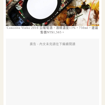
Conceito Vinho 2016 白葡萄酒，酒精濃度13%，750ml，建議
售價NT$1,565。
廣告 - 內文未完請往下繼續閱讀