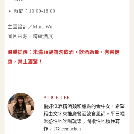
時間：10:00-18:00
主圖設計／Mina Wu
圖片來源／精緻酒展
溫馨提醒：未滿18歲請勿飲酒，飲酒過量，有害健
康，禁止酒駕！
ALICE LEE
偏好低酒精酒類和甜點的金牛女，希望
藉由文字來推廣餐酒飲食風尚。平日裡
常態性地吃喝玩樂；間歇性地積極寫
作。 IG:leemuchen_