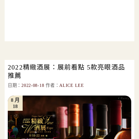
2022精緻酒展：展前看點 5款亮眼酒品
推薦
日期：
2022-08-18
作者：
ALICE LEE
8 月
18