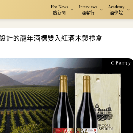
Hot News
Interviews
Academy
熱新聞
酒客行
酒學院
設計的龍年酒標雙入紅酒木製禮盒