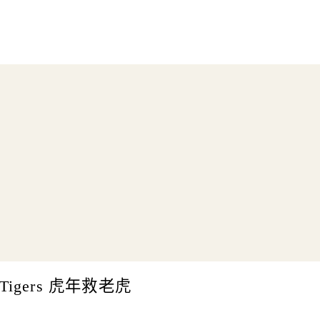
Tigers 虎年救老虎