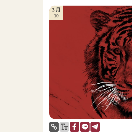
3 月
10