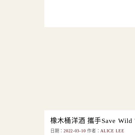
橡木桶洋酒 攜手Save Wild 
日期：
2022-03-10
作者：
ALICE LEE