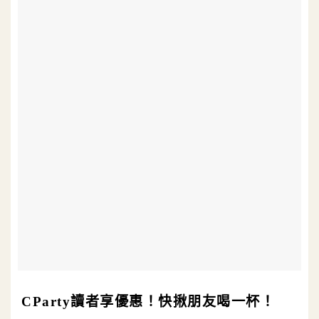
CParty讀者享優惠！快揪朋友喝一杯！