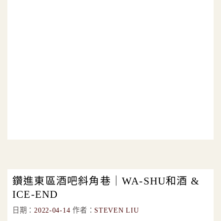
鑽進東區酒吧斜角巷｜WA-SHU和酒 &
ICE-END
日期：
2022-04-14
作者：
STEVEN LIU