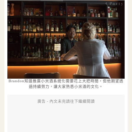
Brandon知道推廣小米酒系統化需要花上大把時間，但他期望透
過持續努力，讓大家熟悉小米酒的文化。
廣告 - 內文未完請往下繼續閱讀