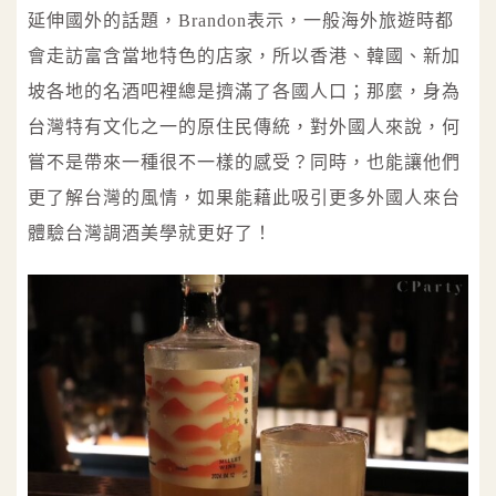
延伸國外的話題，Brandon表示，一般海外旅遊時都
會走訪富含當地特色的店家，所以香港、韓國、新加
坡各地的名酒吧裡總是擠滿了各國人口；那麼，身為
台灣特有文化之一的原住民傳統，對外國人來說，何
嘗不是帶來一種很不一樣的感受？同時，也能讓他們
更了解台灣的風情，如果能藉此吸引更多外國人來台
體驗台灣調酒美學就更好了！