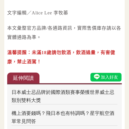
文字編輯／Alice Lee 李牧蓁
本文彙整官方品牌/各通路資訊，實際售價庫存請以各
實體通路為準。
溫馨提醒：未滿18歲請勿飲酒，飲酒過量，有害健
康，禁止酒駕！