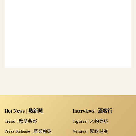
Hot News | 熱新聞
Interviews | 酒客行
Trend | 趨勢觀察
Figures | 人物專訪
Press Release | 產業動態
Venues | 餐飲現場