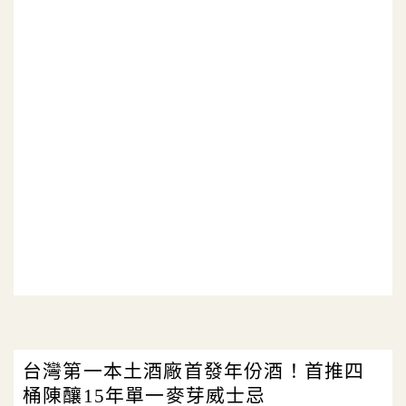
台灣第一本土酒廠首發年份酒！首推四
桶陳釀15年單一麥芽威士忌