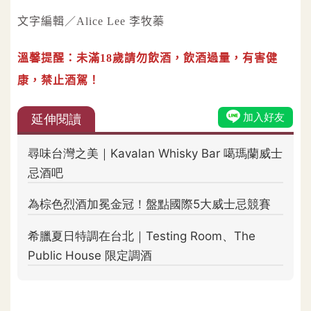
文字編輯／Alice Lee 李牧蓁
溫馨提醒：未滿18歲請勿飲酒，飲酒過量，有害健
康，禁止酒駕！