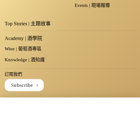
Events | 現場報導
Top Stories | 主題故事
Academy | 酒學院
Wine | 葡萄酒專區
Knowledge | 酒知識
訂閱我們
Subscribe