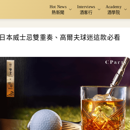
Hot News
Interviews
Academy
熱新聞
酒客行
酒學院
日本威士忌雙重奏、高爾夫球迷這款必看