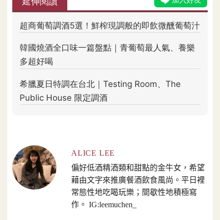
ALICE LEE
偏好低酒精酒類和甜點的金牛女，希望
藉由文字來推廣餐酒飲食風尚。平日裡
常態性地吃喝玩樂；間歇性地積極寫
作。 IG:leemuchen_