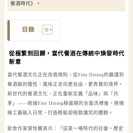
餐酒時代》。
目錄
從極繁到回歸，當代餐酒在傳統中煥發時代
新意
當代餐酒文化正在改寫規則，從Fine Dining的嚴謹到
餐酒館的隨性，風味正走向更自由、更真實的境界。
新世代的餐酒文化，正在重新定義「品味」與「共
享」——經過Fine Dining極盛期的全面洗禮後，將精
緻工藝融入日常，打造輕鬆卻極致講究的體驗。
飲食作家葉怡蘭表示：「這是一場時代的往復。歷史