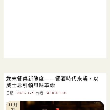
歲末餐桌新態度——餐酒時代來襲，以
威士忌引領風味革命
日期：
2025-11-21
作者：
ALICE LEE
11 月
21