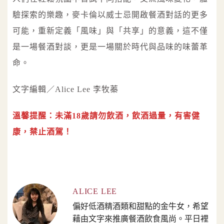
驗探索的樂趣，麥卡倫以威士忌開啟餐酒對話的更多
可能，重新定義「風味」與「共享」的意義，這不僅
是一場餐酒對談，更是一場關於時代與品味的味蕾革
命。
文字編輯／Alice Lee 李牧蓁
溫馨提醒：未滿18歲請勿飲酒，飲酒過量，有害健
康，禁止酒駕！
ALICE LEE
偏好低酒精酒類和甜點的金牛女，希望
藉由文字來推廣餐酒飲食風尚。平日裡