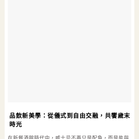
品飲新美學：從儀式到自由交融，共饗歲末
時光
在新餐酒館時代中，威士忌不再只是配角，而是能與