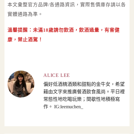
本文彙整官方品牌/各通路資訊，實際售價庫存請以各
實體通路為準。
溫馨提醒：未滿18歲請勿飲酒，飲酒過量，有害健
康，禁止酒駕！
ALICE LEE
偏好低酒精酒類和甜點的金牛女，希望
藉由文字來推廣餐酒飲食風尚。平日裡
常態性地吃喝玩樂；間歇性地積極寫
作。 IG:leemuchen_