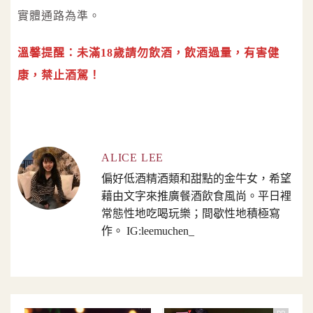
實體通路為準。
溫馨提醒：未滿18歲請勿飲酒，飲酒過量，有害健
康，禁止酒駕！
ALICE LEE
偏好低酒精酒類和甜點的金牛女，希望
藉由文字來推廣餐酒飲食風尚。平日裡
常態性地吃喝玩樂；間歇性地積極寫
作。 IG:leemuchen_