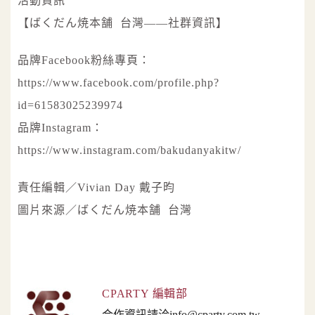
活動資訊
【ばくだん焼本舗 台灣——社群資訊】
品牌Facebook粉絲專頁：
https://www.facebook.com/profile.php?
id=61583025239974
品牌Instagram：
https://www.instagram.com/bakudanyakitw/
責任編輯／Vivian Day 戴子昀
圖片來源／ばくだん焼本舗 台灣
CPARTY 編輯部
合作資訊請洽
info@cparty.com.tw