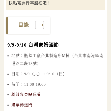
快點寫進行事曆裡吧！
目錄
9/9-9/10 台灣蘭姆酒節
地點：瓶蓋工廠台北製造所M棟（台北市南港區南
港路二段13號）
日期：9/9（六）、9/10（日）
時間：11:00-19:00
粉絲專頁點我看
購票傳送門