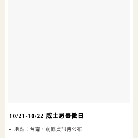
10/21-10/22 威士忌臺傲日
地點：台南，剩餘資訊待公布