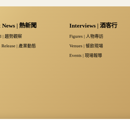
t News | 熱新聞
Interviews | 酒客行
nd | 趨勢觀察
Figures | 人物專訪
s Release | 產業動態
Venues | 餐飲現場
Events | 現場報導