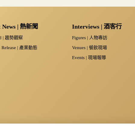
t News | 熱新聞
Interviews | 酒客行
nd | 趨勢觀察
Figures | 人物專訪
s Release | 產業動態
Venues | 餐飲現場
Events | 現場報導