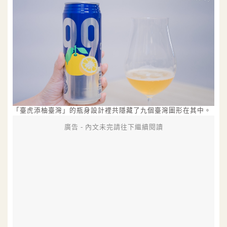
「臺虎添柚臺灣」的瓶身設計裡共隱藏了九個臺灣圖形在其中。
廣告 - 內文未完請往下繼續閱讀