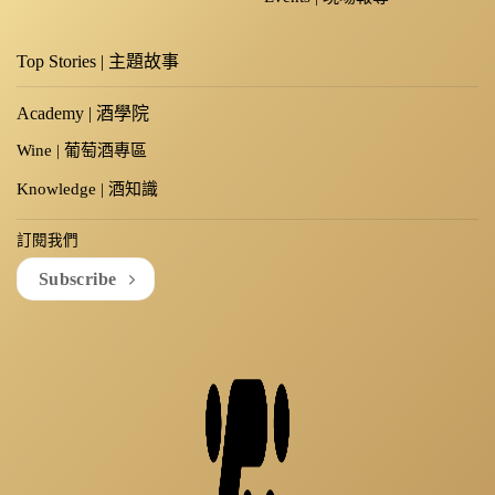
Top Stories | 主題故事
Academy | 酒學院
Wine | 葡萄酒專區
Knowledge | 酒知識
訂閱我們
Subscribe