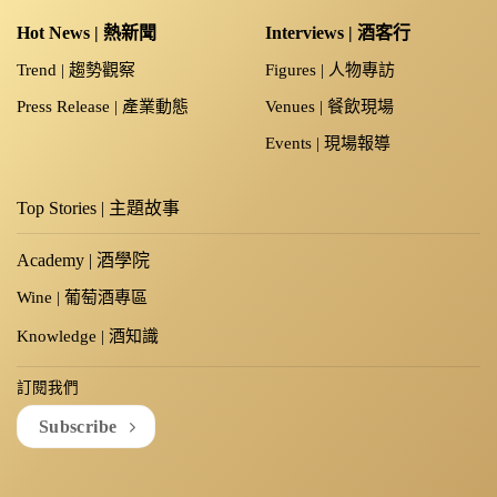
Hot News | 熱新聞
Interviews | 酒客行
Trend | 趨勢觀察
Figures | 人物專訪
Press Release | 產業動態
Venues | 餐飲現場
Events | 現場報導
Top Stories | 主題故事
Academy | 酒學院
Wine | 葡萄酒專區
Knowledge | 酒知識
訂閱我們
Subscribe