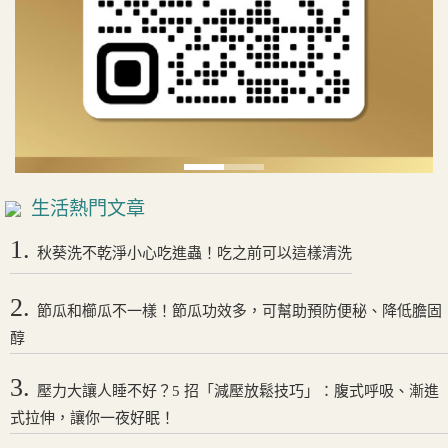
生活熱門文章
1.
秋葵洗不乾淨小心吃進蟲！吃之前可以這樣清洗
2.
節瓜和櫛瓜不一樣！節瓜功效多，可幫助預防便秘、降低膽固
醇
3.
壓力大讓人睡不好？5 招「減壓放鬆技巧」：腹式呼吸、漸進
式拉伸，讓你一夜好眠！