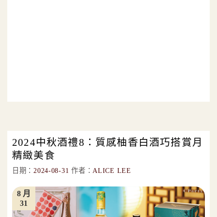
2024中秋酒禮8：質感柚香白酒巧搭賞月
精緻美食
日期：
2024-08-31
作者：
ALICE LEE
8 月
31