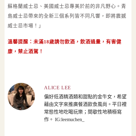
蘇格蘭威士忌、美國威士忌專美於前的非凡野心。青
島威士忌帶來的全新三個系列皆不同凡響，即將震撼
威士忌市場！」
溫馨提醒：未滿18歲請勿飲酒，飲酒過量，有害健
康，禁止酒駕！
ALICE LEE
偏好低酒精酒類和甜點的金牛女，希望
藉由文字來推廣餐酒飲食風尚。平日裡
常態性地吃喝玩樂；間歇性地積極寫
作。 IG:leemuchen_