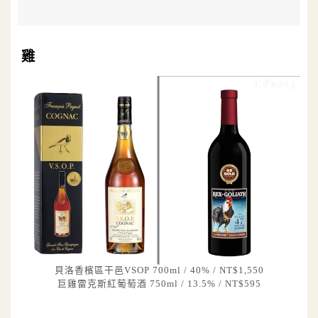
雞
貝洛香檳區干邑VSOP 700ml / 40% / NT$1,550
巨雞雷克斯紅葡萄酒 750ml / 13.5% / NT$595