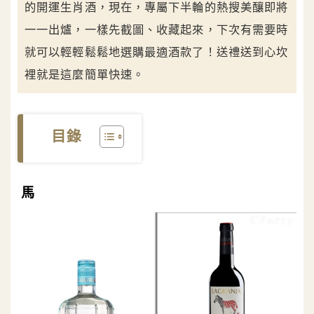
的開運生肖酒，現在，專屬下半輪的熱搜美釀即將
一一出爐，一樣先截圖、收藏起來，下次有需要時
就可以輕輕鬆鬆地選購最適酒款了！送禮送到心坎
裡就是這麼簡單快速。
目錄
馬