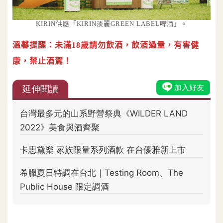
KIRIN供應「KIRIN淡麗GREEN LABEL啤酒」。
溫馨提醒：未滿18歲請勿飲酒，飲酒過量，有害健
康，禁止酒駕！