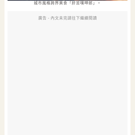
城市風格跨界美食「肝苦嘆呷郎」。
廣告 - 內文未完請往下繼續閱讀