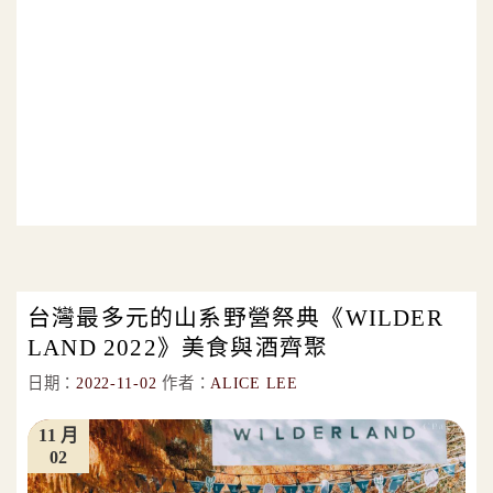
台灣最多元的山系野營祭典《WILDER
LAND 2022》美食與酒齊聚
日期：
2022-11-02
作者：
ALICE LEE
11 月
02