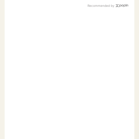
Recommended by