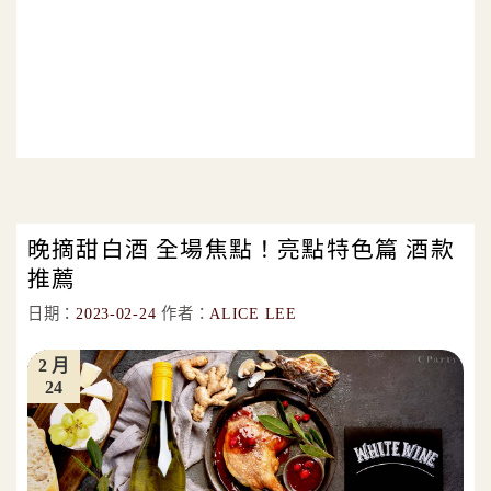
晚摘甜白酒 全場焦點！亮點特色篇 酒款
推薦
日期：
2023-02-24
作者：
ALICE LEE
2 月
24