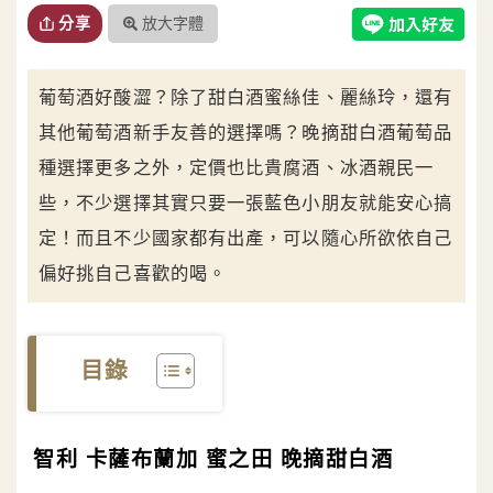
放大字體
分享
葡萄酒好酸澀？除了甜白酒蜜絲佳、麗絲玲，還有
其他葡萄酒新手友善的選擇嗎？晚摘甜白酒葡萄品
種選擇更多之外，定價也比貴腐酒、冰酒親民一
些，不少選擇其實只要一張藍色小朋友就能安心搞
定！而且不少國家都有出產，可以隨心所欲依自己
偏好挑自己喜歡的喝。
目錄
智利 卡薩布蘭加 蜜之田 晚摘甜白酒