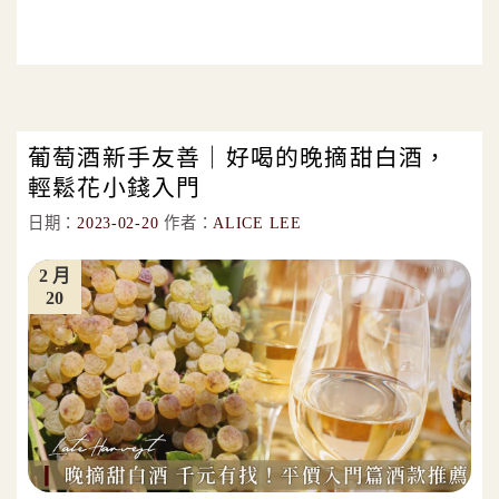
葡萄酒新手友善｜好喝的晚摘甜白酒，
輕鬆花小錢入門
日期：
2023-02-20
作者：
ALICE LEE
2 月
20