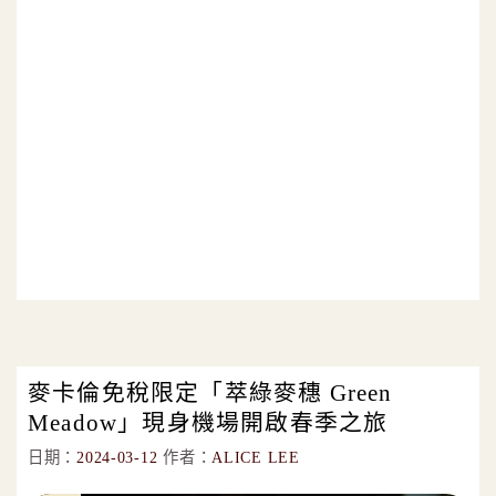
麥卡倫免稅限定「萃綠麥穗 Green
Meadow」現身機場開啟春季之旅
日期：
2024-03-12
作者：
ALICE LEE