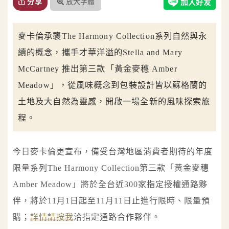
放大字體
分享
麥卡倫承襲The Harmony Collection系列自然與永
續的概念，攜手才華洋溢的Stella and Mary
McCartney 推出第三款「黃金麥穗 Amber
Meadow」，從風味概念到包裝設計皆以蘇格蘭的
土地及大自然為靈感，開啟一場全新的風味探索旅
程。
今日麥卡倫更宣布，備受台灣地區消費者期待的年度
限量系列The Harmony Collection第三款「黃金麥穗
Amber Meadow」將於全台近300家指定授權通路夥
伴，將於11月1日起至11月11日止進行限時、限量預
購；
詳情請按我
洽指定通路合作夥伴。