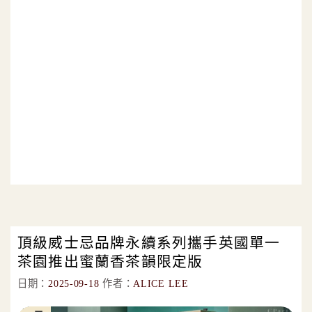
頂級威士忌品牌永續系列攜手英國單一
茶園推出蜜蘭香茶韻限定版
日期：
2025-09-18
作者：
ALICE LEE