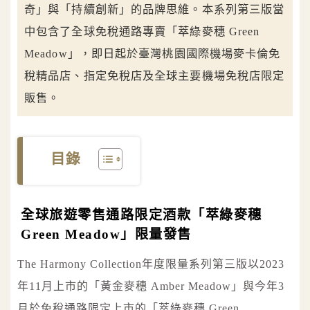
奇」與「持續創新」的品牌思維。本系列第三版當
中包含了全球免稅通路專賣「萃綠麥穗 Green
Meadow」，即日起於臺灣桃園國際機場麥卡倫免
稅精品店、指定免稅店及全球主要機場免稅店限定
販售。
目錄
全球旅遊零售通路限定酒款「萃綠麥穗
Green Meadow」限量發售
The Harmony Collection年度限量系列第三版以2023
年11月上市的「黃金麥穗 Amber Meadow」與今年3
月於免稅通路限定上市的「萃綠麥穗 Green