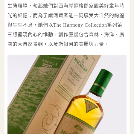
生態環境，勾起她們對西海岸蘇格蘭家園美好童年時
光的記憶；而為了讓消費者能一同感受大自然的絢麗
與生生不息，她們以The Harmony Collection系列第
三版呈現內心的悸動，創作靈感包含森林、海洋、廣
闊的大自然景觀，以及斯佩河的美麗與力量。