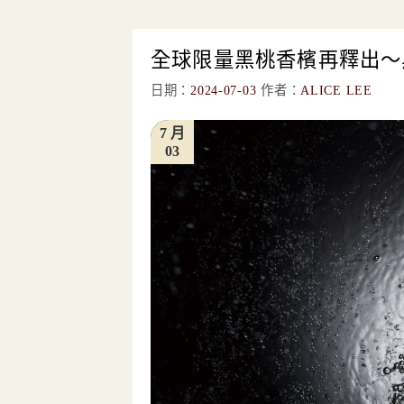
全球限量黑桃香檳再釋出～黑
日期：
2024-07-03
作者：
ALICE LEE
7 月
03