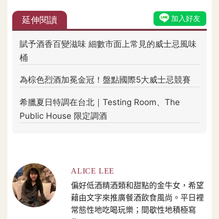
ALICE LEE
偏好低酒精酒類和甜點的金牛女，希望
藉由文字來推廣餐酒飲食風尚。平日裡
常態性地吃喝玩樂；間歇性地積極寫