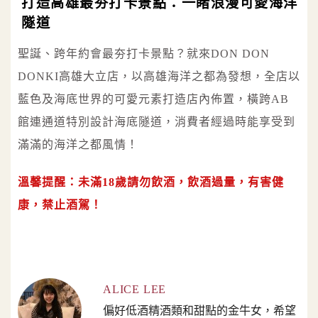
打造高雄最夯打卡景點：一睹浪漫可愛海洋
隧道
聖誕、跨年約會最夯打卡景點？就來DON DON
DONKI高雄大立店，以高雄海洋之都為發想，全店以
藍色及海底世界的可愛元素打造店內佈置，橫跨AB
館連通道特別設計海底隧道，消費者經過時能享受到
滿滿的海洋之都風情！
溫馨提醒：未滿18歲請勿飲酒，飲酒過量，有害健
康，禁止酒駕！
ALICE LEE
偏好低酒精酒類和甜點的金牛女，希望