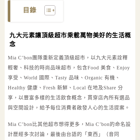
目錄
九大元素讓頂級超市乘載萬物美好的生活概
念
Mia C’bon團隊重新定義頂級超市，以九大元素詮釋
輕奢、科技的時尚品味超市，包含Food 美食、Enjoy
享受、World 國際、Tasty 品味、Organic 有機、
Healthy 健康、Fresh 新鮮、Local 在地及Share 分
享，以豐富多樣的生活飲食概念，貫穿店內所有選品
與空間設計，給予每位消費者啟發人心的生活提案。
Mia C’bon比其他超市想得更多，Mia C’bon的命名設
計歷經多次討論，最後由台語的「東西」（音同