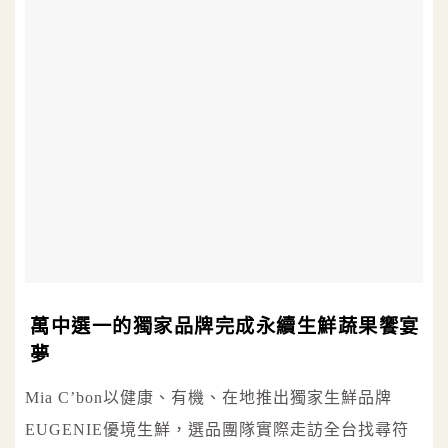
萬中選一的獨家品牌完成永續生鮮蔬果饗宴
夢
Mia C’bon以健康、有機、在地推出獨家生鮮品牌
EUGENIE優境生鮮，選品團隊實際走訪全台找尋符