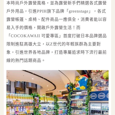
本時尚戶外露營風格，並為露營新手們精選各式露營
戶外用品，引進PPIH旗下品牌「greenstage」，各式
露營帳篷、桌椅、配件商品一應俱全，消費者能以容
易入手的價格，開啟戶外露營生活！而
「COCOKAWAII 可愛專區」首度打破日本品牌選品
限制進駐高雄大立，以Z世代的年輕族群為主要對
象，引進世界各地品牌，打造專屬追求時下流行最前
線的熱門話題商品。