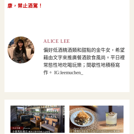
康，禁止酒駕！
ALICE LEE
偏好低酒精酒類和甜點的金牛女，希望
藉由文字來推廣餐酒飲食風尚。平日裡
常態性地吃喝玩樂；間歇性地積極寫
作。 IG:leemuchen_