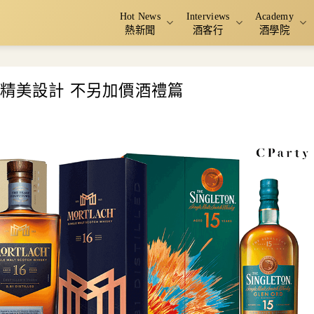
Hot News
Interviews
Academy
熱新聞
酒客行
酒學院
｜精美設計 不另加價酒禮篇