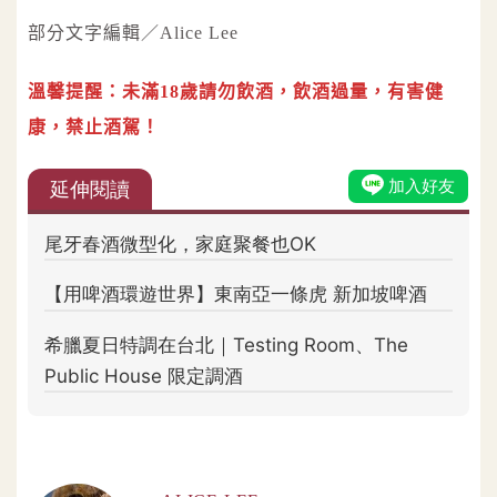
部分文字編輯／Alice Lee
溫馨提醒：未滿18歲請勿飲酒，飲酒過量，有害健
康，禁止酒駕！