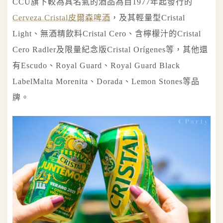
CCU旗下較為具名氣的酒品為自1977年起發行的
Cerveza Cristal皮爾森啤酒
，及其輕量型Cristal
Light、無酒精飲料Cristal Cero、含檸檬汁的Cristal
Cero Radler及限量紀念版Cristal Orígenes等，其他還
有Escudo、Royal Guard、Royal Guard Black
LabelMalta Morenita、Dorada、Lemon Stones等品
牌。