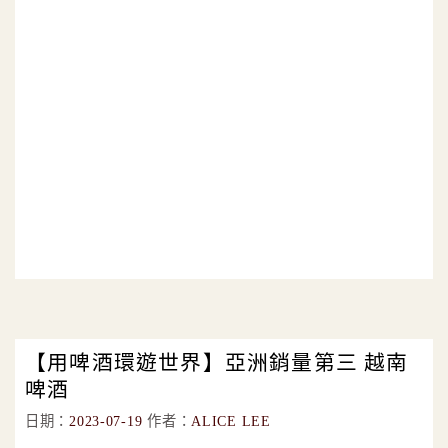
【用啤酒環遊世界】亞洲銷量第三 越南
啤酒
日期：
2023-07-19
作者：
ALICE LEE