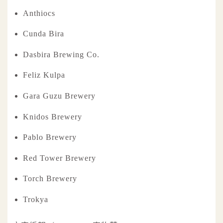
Anthiocs
Cunda Bira
Dasbira Brewing Co.
Feliz Kulpa
Gara Guzu Brewery
Knidos Brewery
Pablo Brewery
Red Tower Brewery
Torch Brewery
Trokya