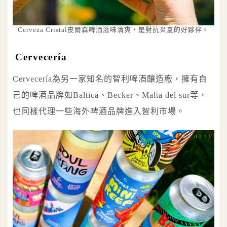
Cerveza Cristal皮爾森啤酒滋味清爽，是對抗炎夏的好夥伴。
Cervecería
Cervecería為另一家知名的智利啤酒釀造廠，擁有自
己的啤酒品牌如Baltica、Becker、Malta del sur等，
也同樣代理一些海外啤酒品牌進入智利市場。