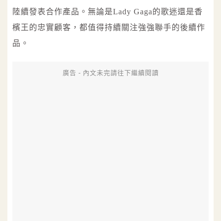
陸續發表合作產品。無論是Lady Gaga的歌迷還是香
檳王的忠實顧客，都值得持續關注強強聯手的後續作
品。
廣告 - 內文未完請往下繼續閱讀