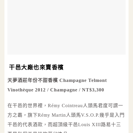
干邑大廠也來賣香檳
天夢酒莊年份不甜香檳 Champagne Telmont
Vinothèque 2012 / Champagne / NT$3,300
在干邑的世界裡，Rémy Cointreau人頭馬君度可謂一
方之霸，旗下Rémy Martin人頭馬V.S.O.P.幾乎是入門
干邑的代表酒款，而超頂級干邑Louis XIII路易十三