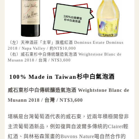
（左）天神酒莊「主宰」旗艦紅酒 Dominus Estate Dominus
2018 / Napa Valley / 約NT$10,000
（右）威石東杉中白傳統釀造氣泡酒 Weightstone Blanc de
Musann 2018 / 台灣 / NT$3,600
100% Made in Taiwan杉中白氣泡酒
威石東杉中白傳統釀造氣泡酒 Weightstone Blanc de
Musann 2018 / 台灣 / NT$3,600
堪稱是台灣葡萄酒代表的威石東，近兩年積極開發非
主流葡萄酒新品，例如復興自波爾多傳統的Clairet輕
紅酒、與林裕森策畫的Buvons Nature喝自然合作的