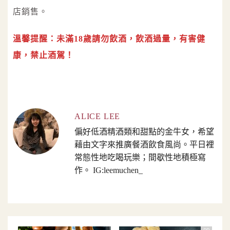
店銷售。
溫馨提醒：未滿18歲請勿飲酒，飲酒過量，有害健
康，禁止酒駕！
ALICE LEE
偏好低酒精酒類和甜點的金牛女，希望
藉由文字來推廣餐酒飲食風尚。平日裡
常態性地吃喝玩樂；間歇性地積極寫
作。 IG:leemuchen_