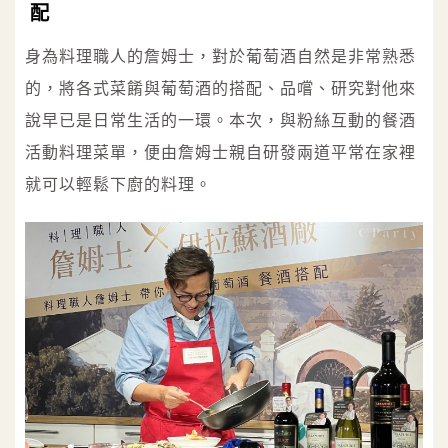
配
身為料理職人的詹姆士，對於葡萄酒自然是非常熟悉
的，將各式菜餚與葡萄酒的搭配、品嚐、研究對他來
說早已是日常生活的一環。本次，與粉絲互動的餐酒
活動料理菜單，便由詹姆士親自研發兩道平常在家裡
就可以輕鬆下廚的料理。