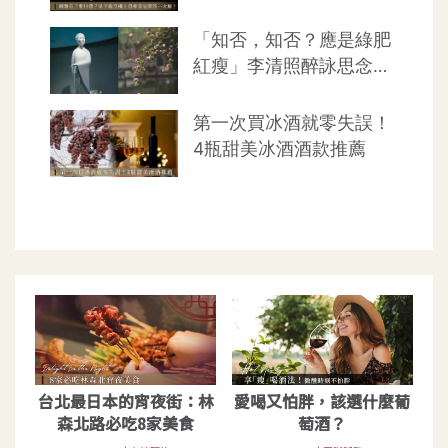
台北最日本的宵夜街：林
愛喝又怕胖，該選什麼葡
森北路必吃8家美食
萄酒？