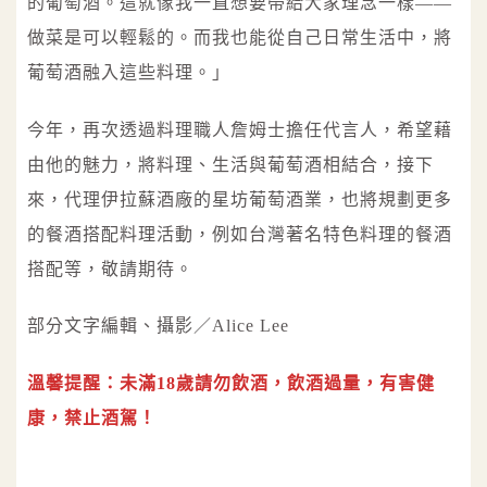
的葡萄酒。這就像我一直想要帶給大家理念一樣——
做菜是可以輕鬆的。而我也能從自己日常生活中，將
葡萄酒融入這些料理。」
今年，再次透過料理職人詹姆士擔任代言人，希望藉
由他的魅力，將料理、生活與葡萄酒相結合，接下
來，代理伊拉蘇酒廠的星坊葡萄酒業，也將規劃更多
的餐酒搭配料理活動，例如台灣著名特色料理的餐酒
搭配等，敬請期待。
部分文字編輯、攝影／Alice Lee
溫馨提醒：未滿18歲請勿飲酒，飲酒過量，有害健
康，禁止酒駕！