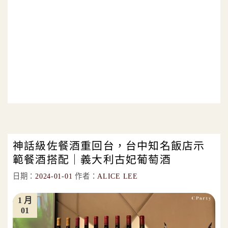
神話級佐餐酒重回台，台中知名飯店示
範餐酒搭配｜義大利古妃葡萄酒
日期：
2024-01-01
作者：
ALICE LEE
1 月
01