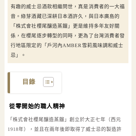
有趣的威士忌酒款相繼問世，真是消費者的一大福
音。綠芽酒藏已深耕日本酒許久，與日本廣島的
「株式會社櫻尾釀造蒸餾」更是維持多年友好關
係，在櫻尾逐步轉型的同時，更為了台灣消費者發
行地區限定的「戶河內AMBER雪莉風味調和威士
忌」。
目錄
從零開始的職人精神
「株式會社櫻尾釀造蒸餾」創立於大正七年（西元
1918年），並且在兩年後即取得了威士忌的製造許