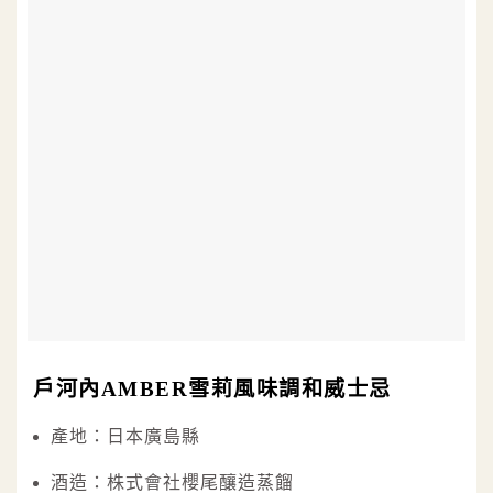
戶河內AMBER雪莉風味調和威士忌
產地：日本廣島縣
酒造：株式會社櫻尾釀造蒸餾