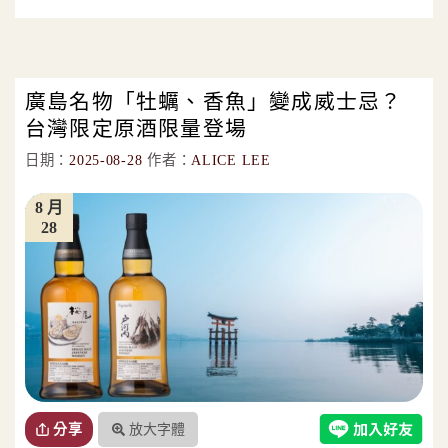
廣島名物「牡蠣、香魚」變成威士忌？
台灣限定原酒限量登場
日期：
2025-08-28
作者：
ALICE LEE
8 月
28
放大字體
分享