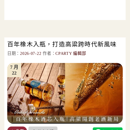
百年橡木入瓶，打造高粱跨時代新風味
日期：
2026-07-22
作者：
CPARTY 編輯部
7 月
22