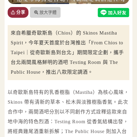
放大字體
分享
來自希臘奇歐斯島（Chios）的 Skinos Mastiha
Spirit，今年夏天首度於台灣推出「From Chios to
Taipei｜從奇歐斯島到台北」期間限定企劃，攜手
台北兩間風格鮮明的酒吧 Testing Room 與 The
Public House，推出八款限定調酒。
以奇歐斯島特有的乳香樹脂（Mastiha）為核心風味，
Skinos 帶有清新的草本、松木與淡雅樹脂香氣。此次
合作中，兩間酒吧分別以不同創作方式詮釋這款來自
地中海的特色烈酒：Testing Room 從香氣結構出發，
將經典雞尾酒重新拆解；The Public House 則加入台