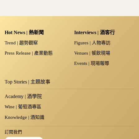
Hot News | 熱新聞
Interviews | 酒客行
Trend | 趨勢觀察
Figures | 人物專訪
Press Release | 產業動態
Venues | 餐飲現場
Events | 現場報導
Top Stories | 主題故事
Academy | 酒學院
Wine | 葡萄酒專區
Knowledge | 酒知識
訂閱我們