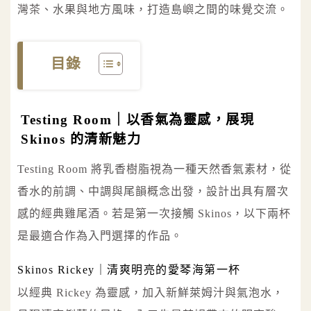
灣茶、水果與地方風味，打造島嶼之間的味覺交流。
目錄
Testing Room｜以香氣為靈感，展現
Skinos 的清新魅力
Testing Room 將乳香樹脂視為一種天然香氣素材，從
香水的前調、中調與尾韻概念出發，設計出具有層次
感的經典雞尾酒。若是第一次接觸 Skinos，以下兩杯
是最適合作為入門選擇的作品。
Skinos Rickey｜清爽明亮的愛琴海第一杯
以經典 Rickey 為靈感，加入新鮮萊姆汁與氣泡水，