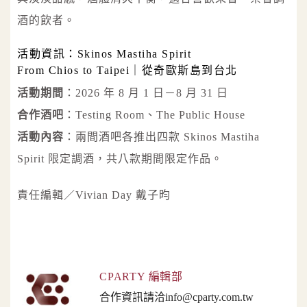
酒的飲者。
活動資訊：Skinos Mastiha Spirit
From Chios to Taipei｜從奇歐斯島到台北
活動期間
：2026 年 8 月 1 日－8 月 31 日
合作酒吧
：Testing Room、The Public House
活動內容
：兩間酒吧各推出四款 Skinos Mastiha
Spirit 限定調酒，共八款期間限定作品。
責任編輯／Vivian Day 戴子昀
CPARTY 編輯部
合作資訊請洽info@cparty.com.tw