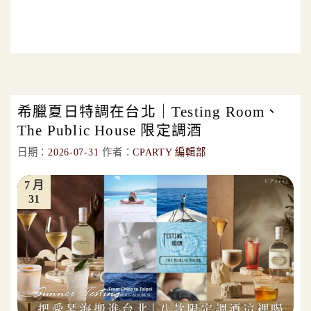
希臘夏日特調在台北｜Testing Room、
The Public House 限定調酒
日期：
2026-07-31
作者：
CPARTY 編輯部
7 月
31