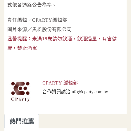
式依各通路公告為準。
責任編輯／CPARTY編輯部
圖片來源／黑松股份有限公司
溫馨提醒：未滿18歲請勿飲酒，飲酒過量，有害健
康，禁止酒駕
CPARTY 編輯部
合作資訊請洽info@cparty.com.tw