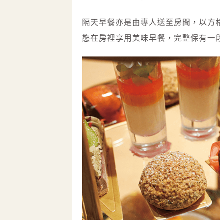
隔天早餐亦是由專人送至房間，以方
態在房裡享用美味早餐，完整保有一