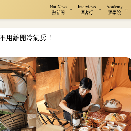
Hot News
Interviews
Academy
熱新聞
酒客行
酒學院
不用離開冷氣房！